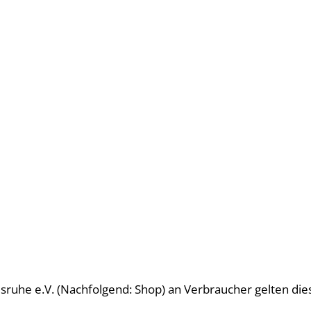
rlsruhe e.V. (Nachfolgend: Shop) an Verbraucher gelten 