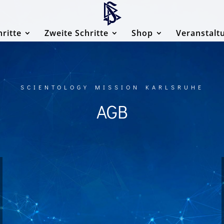
hritte
Zweite Schritte
Shop
Veranstalt
SCIENTOLOGY MISSION KARLSRUHE
AGB