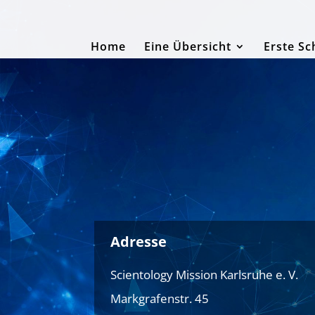
Home
Eine Übersicht
Erste Sc
Adresse
Scientology Mission Karlsruhe e. V.
Markgrafenstr. 45