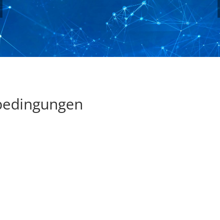
bedingungen