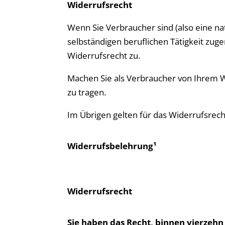
Widerrufsrecht
Wenn Sie Verbraucher sind (also eine na
selbständigen beruflichen Tätigkeit zu
Widerrufsrecht zu.
Machen Sie als Verbraucher von Ihrem W
zu tragen.
Im Übrigen gelten für das Widerrufsrech
Widerrufsbelehrung¹
Widerrufsrecht
Sie haben das Recht, binnen vierzeh