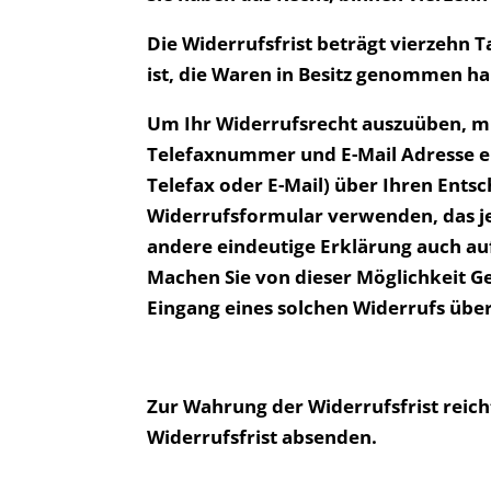
Die Widerrufsfrist beträgt vierzehn 
ist, die Waren in Besitz genommen ha
Um Ihr Widerrufsrecht auszuüben, m
Telefaxnummer und E-Mail Adresse ein
Telefax oder E-Mail) über Ihren Ents
Widerrufsformular verwenden, das je
andere eindeutige Erklärung auch auf
Machen Sie von dieser Möglichkeit Ge
Eingang eines solchen Widerrufs über
Zur Wahrung der Widerrufsfrist reicht
Widerrufsfrist absenden.