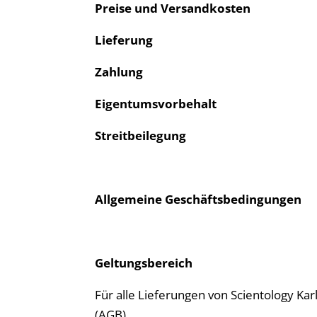
Preise und Versandkosten
Lieferung
Zahlung
Eigentumsvorbehalt
Streitbeilegung
Allgemeine Geschäftsbedingungen
Geltungsbereich
Für alle Lieferungen von Scientology Ka
(AGB).