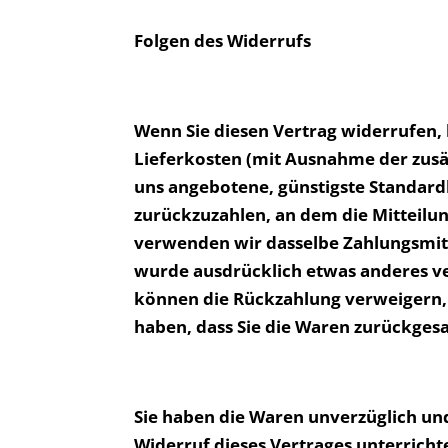
Folgen des Widerrufs
Wenn Sie diesen Vertrag widerrufen, 
Lieferkosten (mit Ausnahme der zusätz
uns angebotene, günstigste Standard
zurückzuzahlen, an dem die Mitteilun
verwenden wir dasselbe Zahlungsmitte
wurde ausdrücklich etwas anderes ve
können die Rückzahlung verweigern, 
haben, dass Sie die Waren zurückgesa
Sie haben die Waren unverzüglich und
Widerruf dieses Vertrages unterricht