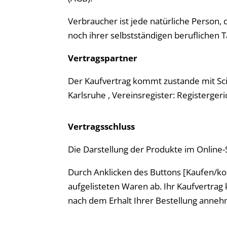
Verbraucher ist jede natürliche Person,
noch ihrer selbstständigen beruflichen 
Vertragspartner
Der Kaufvertrag kommt zustande mit Scie
Karlsruhe , Vereinsregister: Registerg
Vertragsschluss
Die Darstellung der Produkte im Online-
Durch Anklicken des Buttons [Kaufen/kost
aufgelisteten Waren ab. Ihr Kaufvertrag
nach dem Erhalt Ihrer Bestellung anne