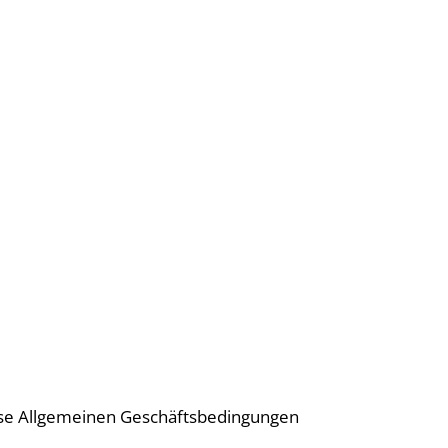
diese Allgemeinen Geschäftsbedingungen