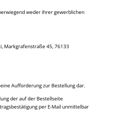
 überwiegend weder ihrer gewerblichen
ci, Markgrafenstraße 45, 76133
 eine Aufforderung zur Bestellung dar.
ung der auf der Bestellseite
tragsbestätigung per E-Mail unmittelbar