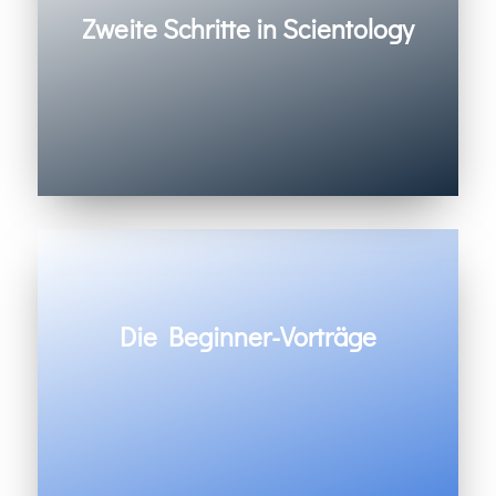
Zweite Schritte in Scientology
Die Beginner-Vorträge