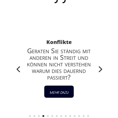
Konflikte
Geraten Sie ständig mit
anderen in Streit und
können nicht verstehen
warum dies dauernd
passiert?
mehr dazu