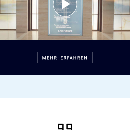
MEHR ERFAHREN