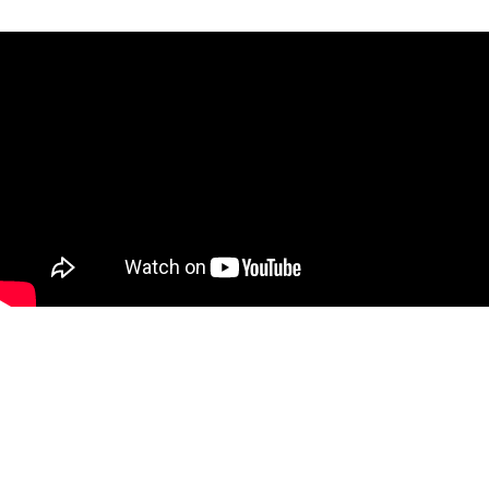
Newsletter abonnieren