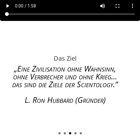
Das Ziel
„Eine Zivilisation ohne Wahnsinn,
ohne Verbrecher und ohne Krieg…
das sind die Ziele der Scientology.“
L. Ron Hubbard (Gründer)