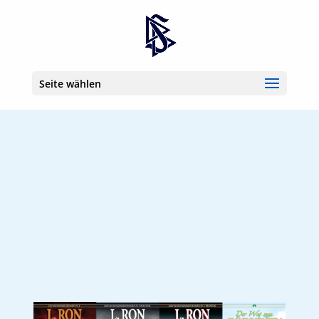
Seite wählen