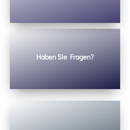
Haben Sie Fragen?