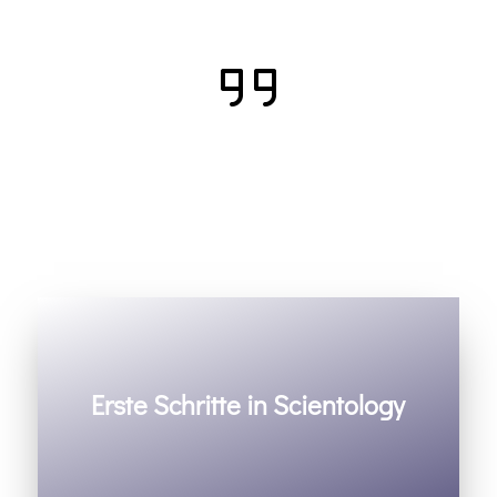
Erste Schritte in Scientology