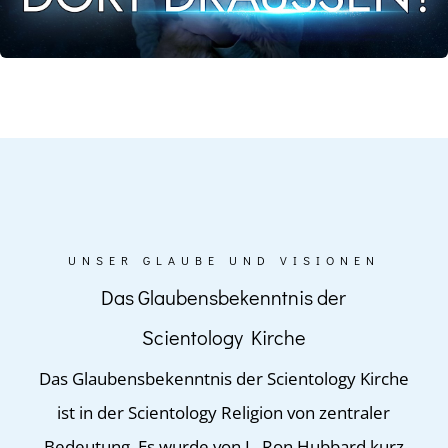
UNSER GLAUBE UND VISIONEN
Das Glaubensbekenntnis der
Scientology Kirche
Das Glaubensbekenntnis der Scientology Kirche
ist in der Scientology Religion von zentraler
Bedeutung. Es wurde von L. Ron Hubbard kurz