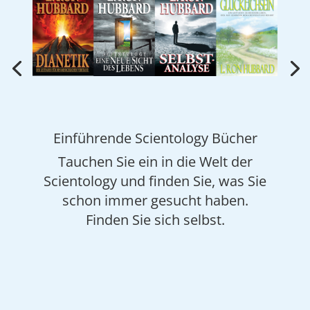
Einführende Scientology Bücher
Tauchen Sie ein in die Welt der
Scientology und finden Sie, was Sie
schon immer gesucht haben.
Finden Sie sich selbst.