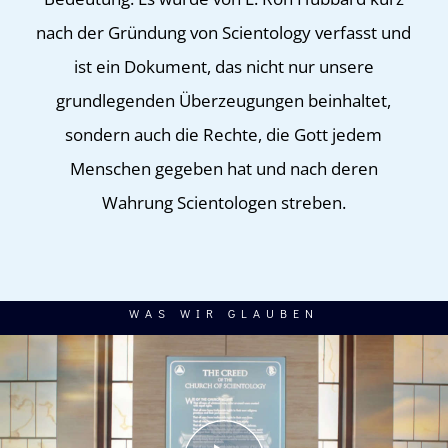
nach der Gründung von Scientology verfasst und
ist ein Dokument, das nicht nur unsere
grundlegenden Überzeugungen beinhaltet,
sondern auch die Rechte, die Gott jedem
Menschen gegeben hat und nach deren
Wahrung Scientologen streben.
WAS WIR GLAUBEN