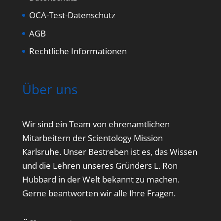
OCA-Test-Datenschutz
AGB
Rechtliche Informationen
Über uns
Wir sind ein Team von ehrenamtlichen
Mitarbeitern der Scientology Mission
Karlsruhe. Unser Bestreben ist es, das Wissen
und die Lehren unseres Gründers L. Ron
Hubbard in der Welt bekannt zu machen.
Gerne beantworten wir alle Ihre Fragen.