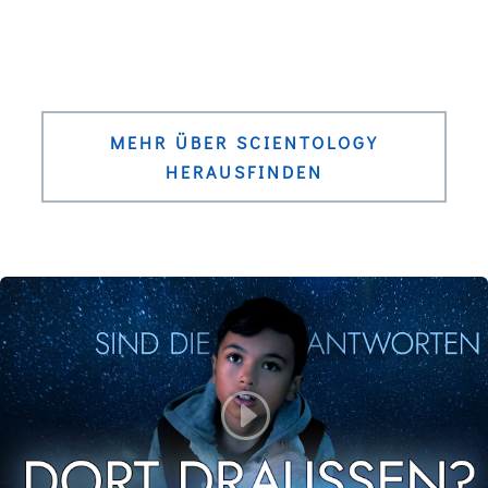
MEHR ÜBER SCIENTOLOGY
HERAUSFINDEN