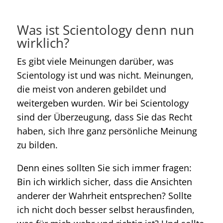
Was ist Scientology denn nun
wirklich?
Es gibt viele Meinungen darüber, was
Scientology ist und was nicht. Meinungen,
die meist von anderen gebildet und
weitergeben wurden. Wir bei Scientology
sind der Überzeugung, dass Sie das Recht
haben, sich Ihre ganz persönliche Meinung
zu bilden.
Denn eines sollten Sie sich immer fragen:
Bin ich wirklich sicher, dass die Ansichten
anderer der Wahrheit entsprechen? Sollte
ich nicht doch besser selbst herausfinden,