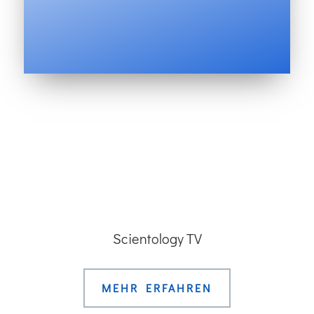
Scientology TV
MEHR ERFAHREN