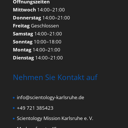
Öffnungszeiten
Mittwoch
14:00–21:00
Donnerstag
14:00–21:00
Freitag
Geschlossen
Samstag
14:00–21:00
Sonntag
10:00–18:00
Montag
14:00–21:00
Dienstag
14:00–21:00
Nehmen Sie Kontakt auf
info@scientology-karlsruhe.de
+49 721 385423
Scientology Mission Karlsruhe e. V.