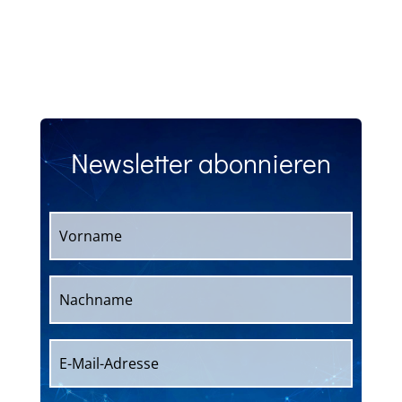
Newsletter abonnieren