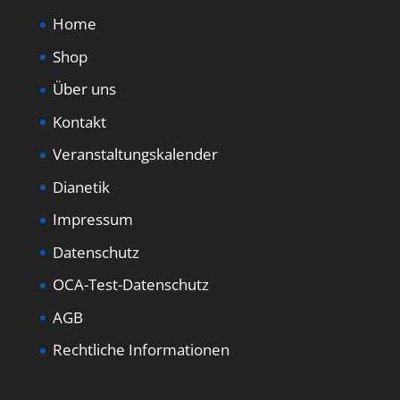
Home
Shop
Über uns
Kontakt
Veranstaltungskalender
Dianetik
Impressum
Datenschutz
OCA-Test-Datenschutz
AGB
Rechtliche Informationen