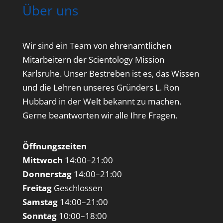
Über uns
Wir sind ein Team von ehrenamtlichen
Mitarbeitern der Scientology Mission
Karlsruhe. Unser Bestreben ist es, das Wissen
und die Lehren unseres Gründers L. Ron
Hubbard in der Welt bekannt zu machen.
Gerne beantworten wir alle Ihre Fragen.
Öffnungszeiten
Mittwoch
14:00–21:00
Donnerstag
14:00–21:00
Freitag
Geschlossen
Samstag
14:00–21:00
Sonntag
10:00–18:00