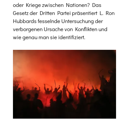
oder Kriege zwischen Nationen? Das
Gesetz der Dritten Partei präsentiert L. Ron
Hubbards fesselnde Untersuchung der
verborgenen Ursache von Konflikten und
wie genau man sie identifiziert.