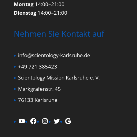
Montag
14:00–21:00
Dienstag
14:00–21:00
Nehmen Sie Kontakt auf
info@scientology-karlsruhe.de
+49 721 385423
Scientology Mission Karlsruhe e. V.
Markgrafenstr. 45
76133 Karlsruhe
YouTube
Facebook
Instagram
Twitter
Google