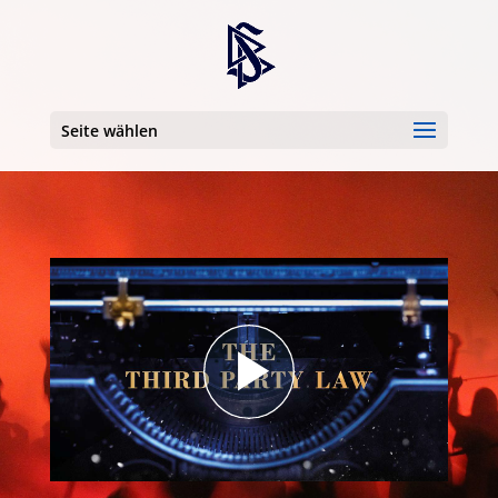
Seite wählen