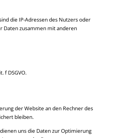
 sind die IP-Adressen des Nutzers oder
ser Daten zusammen mit anderen
it. f DSGVO.
ferung der Website an den Rechner des
chert bleiben.
m dienen uns die Daten zur Optimierung