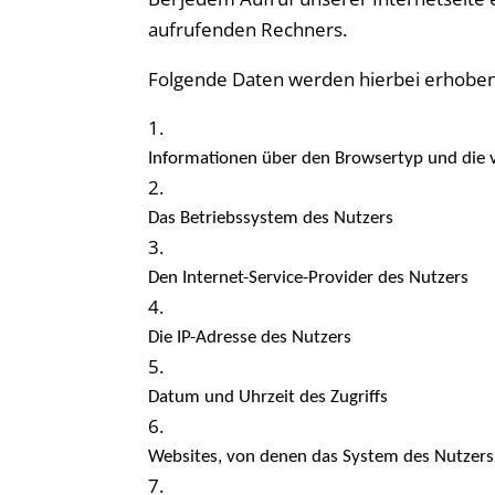
aufrufenden Rechners.
Folgende Daten werden hierbei erhoben
Informationen über den Browsertyp und die 
Das Betriebssystem des Nutzers
Den Internet-Service-Provider des Nutzers
Die IP-Adresse des Nutzers
Datum und Uhrzeit des Zugriffs
Websites, von denen das System des Nutzers 