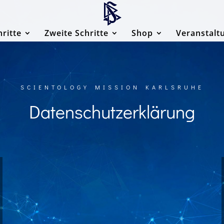
hritte
Zweite Schritte
Shop
Veranstalt
SCIENTOLOGY MISSION KARLSRUHE
Datenschutzerklärung