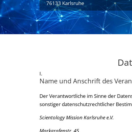
76133 Karlsruhe
Dat
Name und Anschrift des Veran
Der Verantwortliche im Sinne der Daten
sonstiger datenschutzrechtlicher Bestim
Scientology
Mission
Karlsruhe e.V.
Markgrafenstr. 45