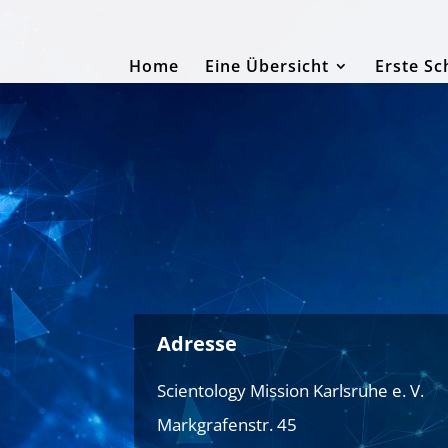
Home
Eine Übersicht
Erste Sc
Adresse
Scientology Mission Karlsruhe e. V.
Markgrafenstr. 45