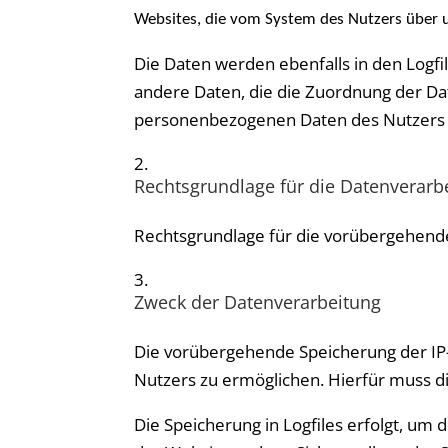
Websites, die vom System des Nutzers über 
Die Daten werden ebenfalls in den Logfi
andere Daten, die die Zuordnung der D
personenbezogenen Daten des Nutzers fi
Rechtsgrundlage für die Datenverarb
Rechtsgrundlage für die vorübergehende S
Zweck der Datenverarbeitung
Die vorübergehende Speicherung der IP-
Nutzers zu ermöglichen. Hierfür muss di
Die Speicherung in Logfiles erfolgt, um