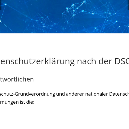
enschutzerklärung nach der D
twortlichen
schutz-Grundverordnung und anderer nationaler Datensch
mungen ist die: