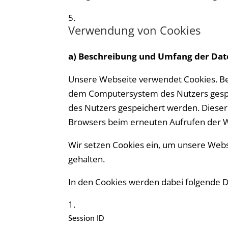
Verwendung von Cookies
a) Beschreibung und Umfang der Da
Unsere Webseite verwendet Cookies. Bei
dem Computersystem des Nutzers gespei
des Nutzers gespeichert werden. Dieser C
Browsers beim erneuten Aufrufen der W
Wir setzen Cookies ein, um unsere Websi
gehalten.
In den Cookies werden dabei folgende D
Session ID