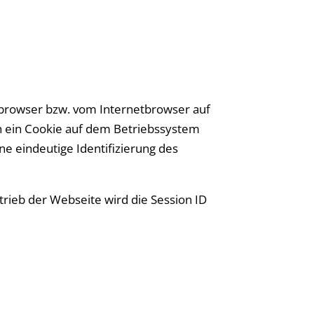
tbrowser bzw. vom Internetbrowser auf
n ein Cookie auf dem Betriebssystem
ne eindeutige Identifizierung des
trieb der Webseite wird die Session ID