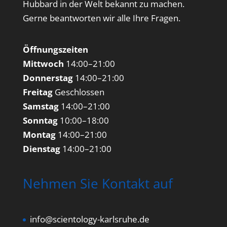
Hubbard in der Welt bekannt zu machen.
Gerne beantworten wir alle Ihre Fragen.
Öffnungszeiten
Mittwoch
14:00–21:00
Donnerstag
14:00–21:00
Freitag
Geschlossen
Samstag
14:00–21:00
Sonntag
10:00–18:00
Montag
14:00–21:00
Dienstag
14:00–21:00
Nehmen Sie Kontakt auf
info@scientology-karlsruhe.de