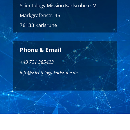
Scientology Mission Karlsruhe e. V.
Markgrafenstr. 45
76133 Karlsruhe
Phone & Email
+49 721 385423
info@scientology-karlsruhe.de