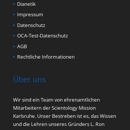
Dianetik
Impressum
Datenschutz
OCA-Test-Datenschutz
AGB
Rechtliche Informationen
Über uns
Wir sind ein Team von ehrenamtlichen
Mitarbeitern der Scientology Mission
Karlsruhe. Unser Bestreben ist es, das Wissen
und die Lehren unseres Gründers L. Ron