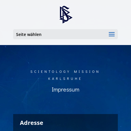
Seite wählen
SCIENTOLOGY MISSION
KARLSRUHE
Impressum
Adresse