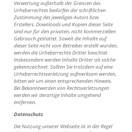
Verwertung außerhalb der Grenzen des
Urheberrechtes bedürfen der schriftlichen
Zustimmung des jeweiligen Autors bzw.
Erstellers. Downloads und Kopien dieser Seite
sind nur für den privaten, nicht kommerziellen
Gebrauch gestattet. Soweit die Inhalte auf
dieser Seite nicht vom Betreiber erstellt wurden,
werden die Urheberrechte Dritter beachtet.
Insbesondere werden Inhalte Dritter als solche
gekennzeichnet. Sollten Sie trotzdem auf eine
Urheberrechtsverletzung aufmerksam werden,
bitten wir um einen entsprechenden Hinweis.
Bei Bekanntwerden von Rechtsverletzungen
werden wir derartige Inhalte umgehend
entfernen.
Datenschutz
Die Nutzung unserer Webseite ist in der Regel