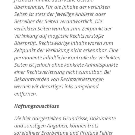
übernehmen. Für die Inhalte der verlinkten
Seiten ist stets der jeweilige Anbieter oder
Betreiber der Seiten verantwortlich. Die
verlinkten Seiten wurden zum Zeitpunkt der
Verlinkung auf mögliche Rechtsverstöße
überprüft. Rechtswidrige Inhalte waren zum
Zeitpunkt der Verlinkung nicht erkennbar. Eine
permanente inhaltliche Kontrolle der verlinkten
Seiten ist jedoch ohne konkrete Anhaltspunkte
einer Rechtsverletzung nicht zumutbar. Bei
Bekanntwerden von Rechtsverletzungen
werden wir derartige Links umgehend
entfernen.
Haftungsauschluss
Die hier dargestellten Grundrisse, Dokumente
und sonstigen Angaben, können trotz
sorgfältiger Erarbeitung und Prüfung Fehler