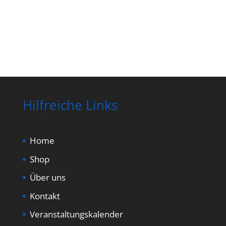
Hilfreiche Links
Home
Shop
Über uns
Kontakt
Veranstaltungskalender