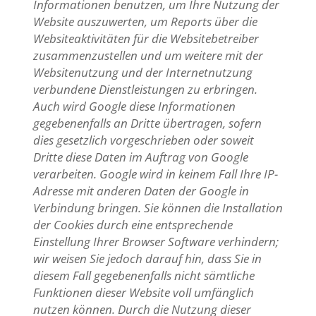
Informationen benutzen, um Ihre Nutzung der
Website auszuwerten, um Reports über die
Websiteaktivitäten für die Websitebetreiber
zusammenzustellen und um weitere mit der
Websitenutzung und der Internetnutzung
verbundene Dienstleistungen zu erbringen.
Auch wird Google diese Informationen
gegebenenfalls an Dritte übertragen, sofern
dies gesetzlich vorgeschrieben oder soweit
Dritte diese Daten im Auftrag von Google
verarbeiten. Google wird in keinem Fall Ihre IP-
Adresse mit anderen Daten der Google in
Verbindung bringen. Sie können die Installation
der Cookies durch eine entsprechende
Einstellung Ihrer Browser Software verhindern;
wir weisen Sie jedoch darauf hin, dass Sie in
diesem Fall gegebenenfalls nicht sämtliche
Funktionen dieser Website voll umfänglich
nutzen können. Durch die Nutzung dieser