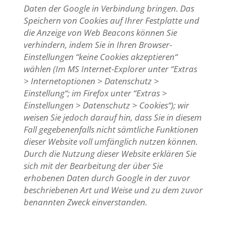
Daten der Google in Verbindung bringen. Das
Speichern von Cookies auf Ihrer Festplatte und
die Anzeige von Web Beacons können Sie
verhindern, indem Sie in Ihren Browser-
Einstellungen “keine Cookies akzeptieren“
wählen (Im MS Internet-Explorer unter “Extras
> Internetoptionen > Datenschutz >
Einstellung“; im Firefox unter “Extras >
Einstellungen > Datenschutz > Cookies“); wir
weisen Sie jedoch darauf hin, dass Sie in diesem
Fall gegebenenfalls nicht sämtliche Funktionen
dieser Website voll umfänglich nutzen können.
Durch die Nutzung dieser Website erklären Sie
sich mit der Bearbeitung der über Sie
erhobenen Daten durch Google in der zuvor
beschriebenen Art und Weise und zu dem zuvor
benannten Zweck einverstanden.