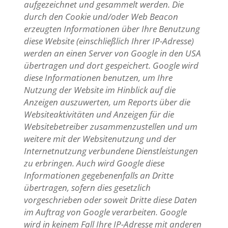
aufgezeichnet und gesammelt werden. Die
durch den Cookie und/oder Web Beacon
erzeugten Informationen über Ihre Benutzung
diese Website (einschließlich Ihrer IP-Adresse)
werden an einen Server von Google in den USA
übertragen und dort gespeichert. Google wird
diese Informationen benutzen, um Ihre
Nutzung der Website im Hinblick auf die
Anzeigen auszuwerten, um Reports über die
Websiteaktivitäten und Anzeigen für die
Websitebetreiber zusammenzustellen und um
weitere mit der Websitenutzung und der
Internetnutzung verbundene Dienstleistungen
zu erbringen. Auch wird Google diese
Informationen gegebenenfalls an Dritte
übertragen, sofern dies gesetzlich
vorgeschrieben oder soweit Dritte diese Daten
im Auftrag von Google verarbeiten. Google
wird in keinem Fall Ihre IP-Adresse mit anderen