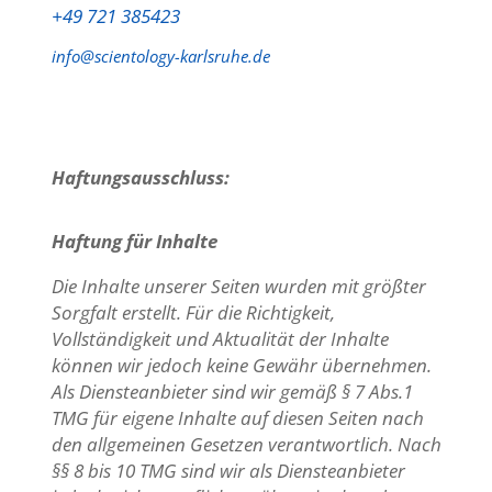
+49 721 385423
info@scientology-karlsruhe.de
Haftungsausschluss:
Haftung für Inhalte
Die Inhalte unserer Seiten wurden mit größter
Sorgfalt erstellt. Für die Richtigkeit,
Vollständigkeit und Aktualität der Inhalte
können wir jedoch keine Gewähr übernehmen.
Als Diensteanbieter sind wir gemäß § 7 Abs.1
TMG für eigene Inhalte auf diesen Seiten nach
den allgemeinen Gesetzen verantwortlich. Nach
§§ 8 bis 10 TMG sind wir als Diensteanbieter