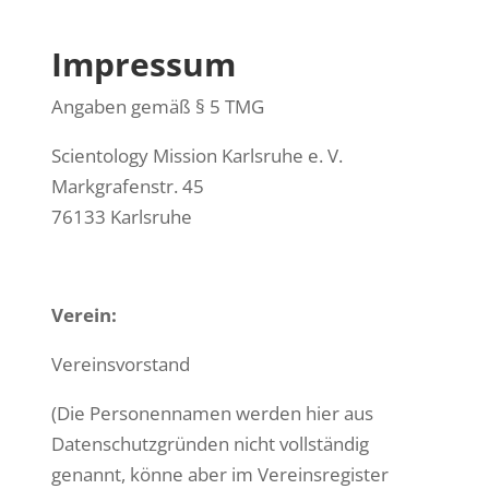
Impressum
Angaben gemäß § 5 TMG
Scientology Mission Karlsruhe e. V.
Markgrafenstr. 45
76133 Karlsruhe
Verein:
Vereinsvorstand
(Die Personennamen werden hier aus
Datenschutzgründen nicht vollständig
genannt, könne aber im Vereinsregister