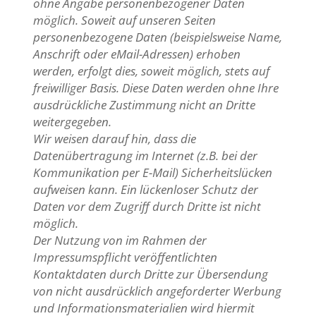
ohne Angabe personenbezogener Daten
möglich. Soweit auf unseren Seiten
personenbezogene Daten (beispielsweise Name,
Anschrift oder eMail-Adressen) erhoben
werden, erfolgt dies, soweit möglich, stets auf
freiwilliger Basis. Diese Daten werden ohne Ihre
ausdrückliche Zustimmung nicht an Dritte
weitergegeben.
Wir weisen darauf hin, dass die
Datenübertragung im Internet (z.B. bei der
Kommunikation per E-Mail) Sicherheitslücken
aufweisen kann. Ein lückenloser Schutz der
Daten vor dem Zugriff durch Dritte ist nicht
möglich.
Der Nutzung von im Rahmen der
Impressumspflicht veröffentlichten
Kontaktdaten durch Dritte zur Übersendung
von nicht ausdrücklich angeforderter Werbung
und Informationsmaterialien wird hiermit