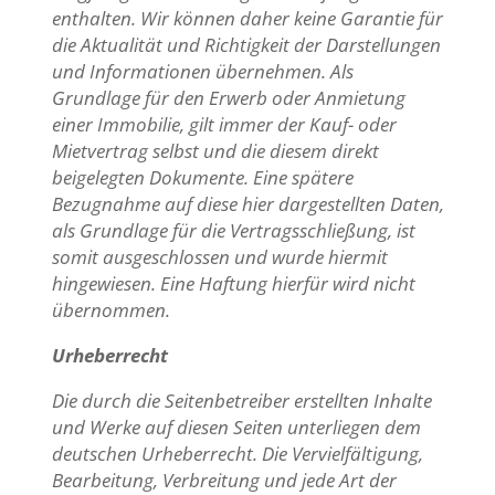
enthalten. Wir können daher keine Garantie für
die Aktualität und Richtigkeit der Darstellungen
und Informationen übernehmen. Als
Grundlage für den Erwerb oder Anmietung
einer Immobilie, gilt immer der Kauf- oder
Mietvertrag selbst und die diesem direkt
beigelegten Dokumente. Eine spätere
Bezugnahme auf diese hier dargestellten Daten,
als Grundlage für die Vertragsschließung, ist
somit ausgeschlossen und wurde hiermit
hingewiesen. Eine Haftung hierfür wird nicht
übernommen.
Urheberrecht
Die durch die Seitenbetreiber erstellten Inhalte
und Werke auf diesen Seiten unterliegen dem
deutschen Urheberrecht. Die Vervielfältigung,
Bearbeitung, Verbreitung und jede Art der