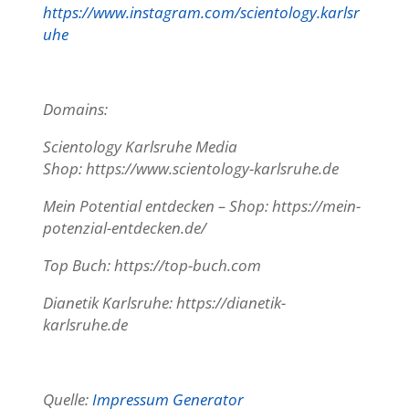
https://www.instagram.com/scientology.karlsr
uhe
Domains:
Scientology Karlsruhe Media
Shop:
https://www.scientology-karlsruhe.de
Mein Potential entdecken – Shop:
https://mein-
potenzial-entdecken.de/
Top Buch: https://top-buch.com
Dianetik Karlsruhe:
https://dianetik-
karlsruhe.de
Quelle:
Impressum Generator