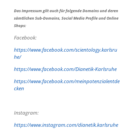
Das Impressum gilt auch für folgende Domains und deren
sämtlichen Sub-Domains, Social Media Profile und Online
Shops:
Facebook:
https://www.facebook.com/scientology.karlsru
he/
https://www.facebook.com/Dianetik-Karlsruhe
https://www.facebook.com/meinpotenzialentde
cken
Instagram:
https://www.instagram.com/dianetik.karlsruhe