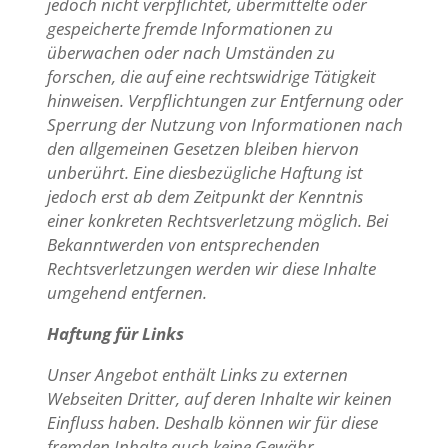
jedoch nicht verpflichtet, übermittelte oder
gespeicherte fremde Informationen zu
überwachen oder nach Umständen zu
forschen, die auf eine rechtswidrige Tätigkeit
hinweisen. Verpflichtungen zur Entfernung oder
Sperrung der Nutzung von Informationen nach
den allgemeinen Gesetzen bleiben hiervon
unberührt. Eine diesbezügliche Haftung ist
jedoch erst ab dem Zeitpunkt der Kenntnis
einer konkreten Rechtsverletzung möglich. Bei
Bekanntwerden von entsprechenden
Rechtsverletzungen werden wir diese Inhalte
umgehend entfernen.
Haftung für Links
Unser Angebot enthält Links zu externen
Webseiten Dritter, auf deren Inhalte wir keinen
Einfluss haben. Deshalb können wir für diese
fremden Inhalte auch keine Gewähr