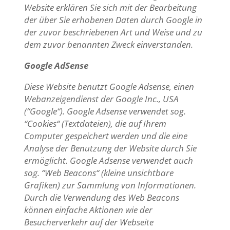
Website erklären Sie sich mit der Bearbeitung
der über Sie erhobenen Daten durch Google in
der zuvor beschriebenen Art und Weise und zu
dem zuvor benannten Zweck einverstanden.
Google AdSense
Diese Website benutzt Google Adsense, einen
Webanzeigendienst der Google Inc., USA
(“Google“). Google Adsense verwendet sog.
“Cookies“ (Textdateien), die auf Ihrem
Computer gespeichert werden und die eine
Analyse der Benutzung der Website durch Sie
ermöglicht. Google Adsense verwendet auch
sog. “Web Beacons“ (kleine unsichtbare
Grafiken) zur Sammlung von Informationen.
Durch die Verwendung des Web Beacons
können einfache Aktionen wie der
Besucherverkehr auf der Webseite