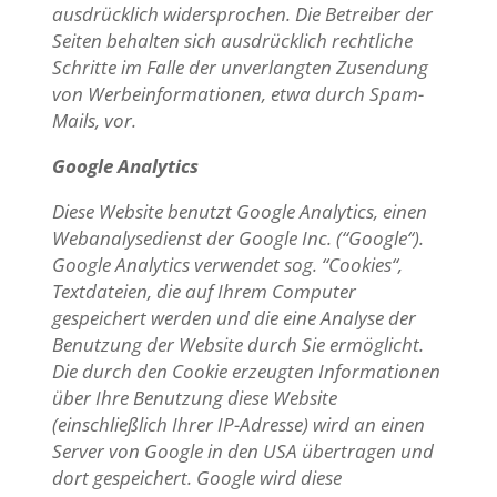
ausdrücklich widersprochen. Die Betreiber der
Seiten behalten sich ausdrücklich rechtliche
Schritte im Falle der unverlangten Zusendung
von Werbeinformationen, etwa durch Spam-
Mails, vor.
Google Analytics
Diese Website benutzt Google Analytics, einen
Webanalysedienst der Google Inc. (“Google“).
Google Analytics verwendet sog. “Cookies“,
Textdateien, die auf Ihrem Computer
gespeichert werden und die eine Analyse der
Benutzung der Website durch Sie ermöglicht.
Die durch den Cookie erzeugten Informationen
über Ihre Benutzung diese Website
(einschließlich Ihrer IP-Adresse) wird an einen
Server von Google in den USA übertragen und
dort gespeichert. Google wird diese