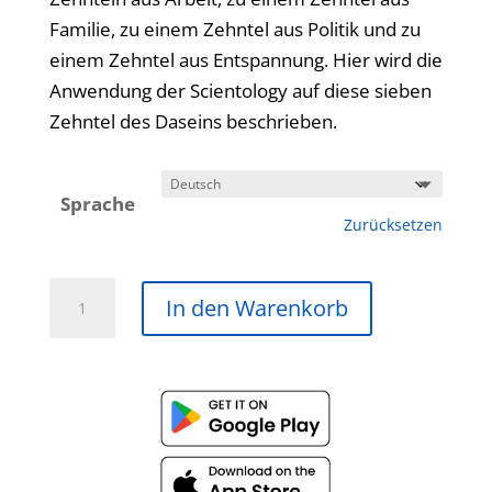
Familie, zu einem Zehntel aus Politik und zu
einem Zehntel aus Entspannung. Hier wird die
Anwendung der Scientology auf diese sieben
Zehntel des Daseins beschrieben.
Sprache
Zurücksetzen
Die
In den Warenkorb
Probleme
der
Arbeit
Hörbuch
Menge