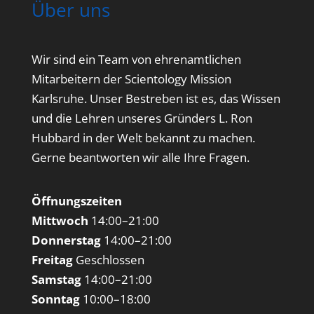
Über uns
Wir sind ein Team von ehrenamtlichen
Mitarbeitern der Scientology Mission
Karlsruhe. Unser Bestreben ist es, das Wissen
und die Lehren unseres Gründers L. Ron
Hubbard in der Welt bekannt zu machen.
Gerne beantworten wir alle Ihre Fragen.
Öffnungszeiten
Mittwoch
14:00–21:00
Donnerstag
14:00–21:00
Freitag
Geschlossen
Samstag
14:00–21:00
Sonntag
10:00–18:00