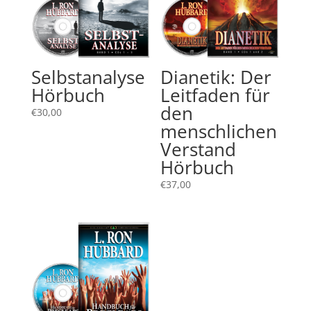
Selbstanalyse
Dianetik: Der
Hörbuch
Leitfaden für
den
€
30,00
menschlichen
Verstand
Hörbuch
€
37,00