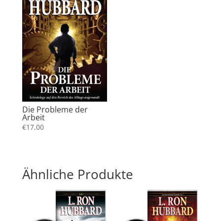
Die Probleme der
Arbeit
€
17,00
Ähnliche Produkte