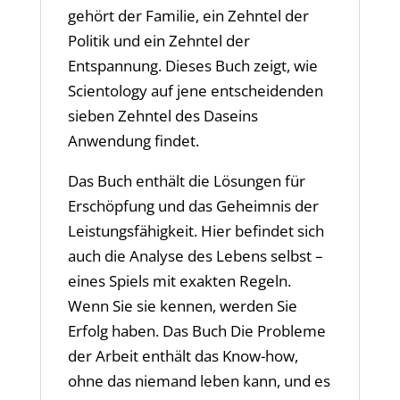
gehört der Familie, ein Zehntel der
Politik und ein Zehntel der
Entspannung. Dieses Buch zeigt, wie
Scientology auf jene entscheidenden
sieben Zehntel des Daseins
Anwendung findet.
Das Buch enthält die Lösungen für
Erschöpfung und das Geheimnis der
Leistungsfähigkeit. Hier befindet sich
auch die Analyse des Lebens selbst –
eines Spiels mit exakten Regeln.
Wenn Sie sie kennen, werden Sie
Erfolg haben. Das Buch Die Probleme
der Arbeit enthält das Know-how,
ohne das niemand leben kann, und es