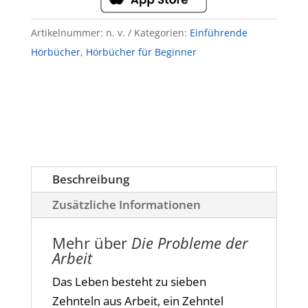
Artikelnummer:
n. v.
Kategorien:
Einführende
Hörbücher
,
Hörbücher für Beginner
Beschreibung
Zusätzliche Informationen
Mehr über
Die Probleme der
Arbeit
Das Leben besteht zu sieben
Zehnteln aus Arbeit, ein Zehntel