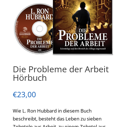
Die Probleme der Arbeit
Hörbuch
€
23,00
Wie L. Ron Hubbard in diesem Buch
beschreibt, besteht das Leben zu sieben
Zehnteln aus Arbeit, zu einem Zehntel aus