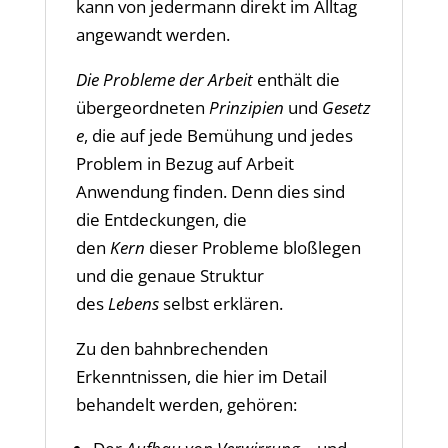
kann von jedermann direkt im Alltag
angewandt werden.
Die Probleme der Arbeit
enthält die
übergeordneten
Prinzipien
und
Gesetz
e
, die auf jede Bemühung und jedes
Problem in Bezug auf Arbeit
Anwendung finden. Denn dies sind
die Entdeckungen, die
den
Kern
dieser Probleme bloßlegen
und die genaue Struktur
des
Lebens
selbst erklären.
Zu den bahnbrechenden
Erkenntnissen, die hier im Detail
behandelt werden, gehören: