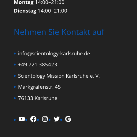
Montag
14:00–21:00
Dienstag
14:00–21:00
Nehmen Sie Kontakt auf
info@scientology-karlsruhe.de
+49 721 385423
Scientology Mission Karlsruhe e. V.
Markgrafenstr. 45
76133 Karlsruhe
YouTube
Facebook
Instagram
Twitter
Google