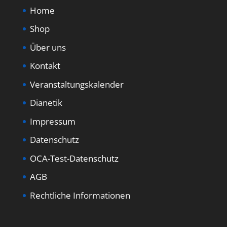
Home
Shop
Über uns
Kontakt
Veranstaltungskalender
Dianetik
Impressum
Datenschutz
OCA-Test-Datenschutz
AGB
Rechtliche Informationen