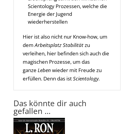
Scientology Prozessen, welche die
Energie der Jugend
wiederherstellen
Hier ist also nicht nur Know-how, um
dem
Arbeitsplatz
Stabilität
zu
verleihen, hier befinden sich auch die
magischen Prozesse, um das
ganze
Leben
wieder mit Freude zu
erfüllen. Denn das ist
Scientology.
Das könnte dir auch
gefallen …