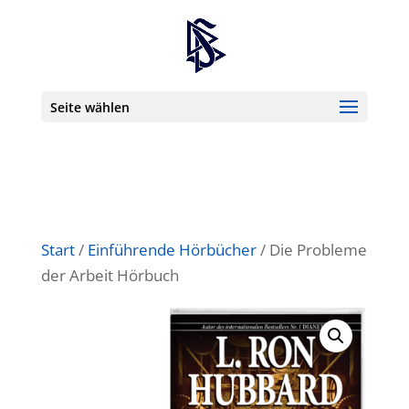
Seite wählen
Start
/
Einführende Hörbücher
/ Die Probleme
der Arbeit Hörbuch